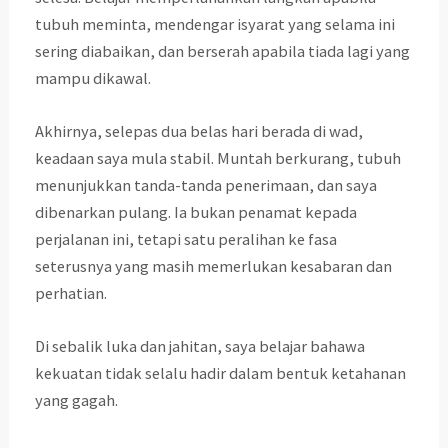
tubuh meminta, mendengar isyarat yang selama ini
sering diabaikan, dan berserah apabila tiada lagi yang
mampu dikawal.
Akhirnya, selepas dua belas hari berada di wad,
keadaan saya mula stabil. Muntah berkurang, tubuh
menunjukkan tanda-tanda penerimaan, dan saya
dibenarkan pulang. Ia bukan penamat kepada
perjalanan ini, tetapi satu peralihan ke fasa
seterusnya yang masih memerlukan kesabaran dan
perhatian.
Di sebalik luka dan jahitan, saya belajar bahawa
kekuatan tidak selalu hadir dalam bentuk ketahanan
yang gagah.