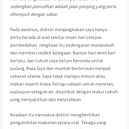
sedangkan pemulihan adalah jalan panjang yang perlu
ditempuh dengan sabar.
Pada awalnya, doktor menjangkakan saya hanya
perlu berada di wad sekitar enam hari selepas
pembedahan. Jangkaan itu kedengaran munasabah
dan memberi sedikit kelegaan. Namun hari demi hari
berlalu, dan tubuh saya belum bersedia untuk
pulang. Rasa loya dan muntah berterusan menjadi
cabaran utama. Saya tidak mampu minum atau
makan seperti biasa. Setiap cubaan untuk menelan,
walaupun seteguk air, disambut dengan reaksi tubuh
yang menyakitkan dan melelahkan.
Keadaan itu memaksa doktor menghentikan
pengambilan makanan secara oral. Tenaga yang