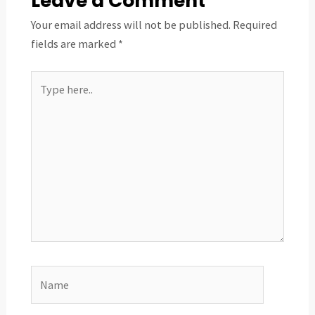
Leave a Comment
Your email address will not be published.
Required
fields are marked
*
Type
here..
Name