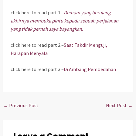
click here to read part 1 –
Demam yang berulang
akhirnya membuka pintu kepada sebuah perjalanan
yang tidak pernah saya bayangkan.
click here to read part 2 –
Saat Takdir Menguji,
Harapan Menyala
click here to read part 3 –
Di Ambang Pembedahan
←
Previous Post
Next Post
→