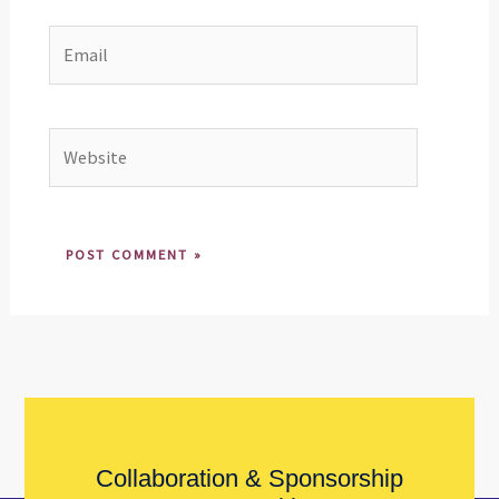
Email
Website
Collaboration & Sponsorship